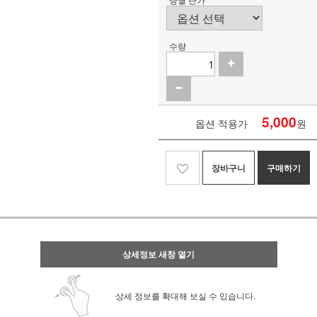
수량
5,000
옵션 적용가
원
장바구니
구매하기
상세정보 새창 열기
상세 정보를 확대해 보실 수 있습니다.